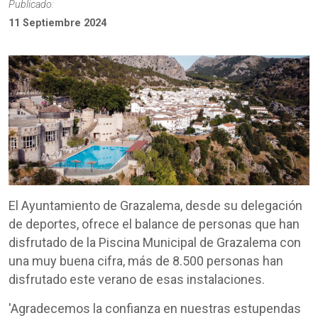
Publicado:
11 Septiembre 2024
El Ayuntamiento de Grazalema, desde su delegación
de deportes, ofrece el balance de personas que han
disfrutado de la Piscina Municipal de Grazalema con
una muy buena cifra, más de 8.500 personas han
disfrutado este verano de esas instalaciones.
'Agradecemos la confianza en nuestras estupendas