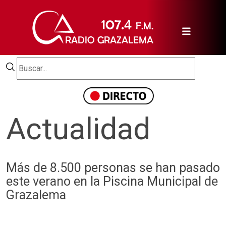
Actualidad
Más de 8.500 personas se han pasado
este verano en la Piscina Municipal de
Grazalema