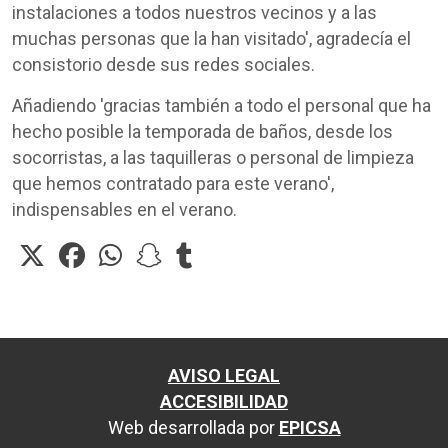
instalaciones a todos nuestros vecinos y a las
muchas personas que la han visitado', agradecía el
consistorio desde sus redes sociales.
Añadiendo 'gracias también a todo el personal que ha
hecho posible la temporada de baños, desde los
socorristas, a las taquilleras o personal de limpieza
que hemos contratado para este verano',
indispensables en el verano.
AVISO LEGAL
ACCESIBILIDAD
Web desarrollada por
EPICSA