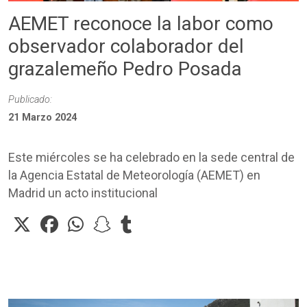
AEMET reconoce la labor como
observador colaborador del
grazalemeño Pedro Posada
Publicado:
21 Marzo 2024
Este miércoles se ha celebrado en la sede central de
la Agencia Estatal de Meteorología (AEMET) en
Madrid un acto institucional