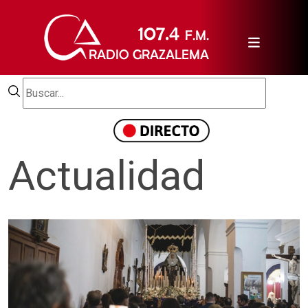
Actualidad