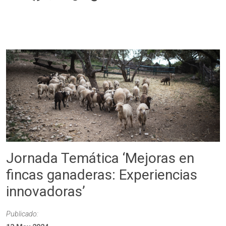
Jornada Temática ‘Mejoras en
fincas ganaderas: Experiencias
innovadoras’
Publicado: