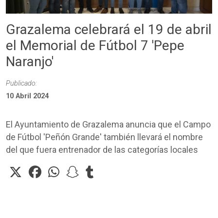
Grazalema celebrará el 19 de abril
el Memorial de Fútbol 7 'Pepe
Naranjo'
Publicado:
10 Abril 2024
El Ayuntamiento de Grazalema anuncia que el Campo
de Fútbol 'Peñón Grande' también llevará el nombre
del que fuera entrenador de las categorías locales