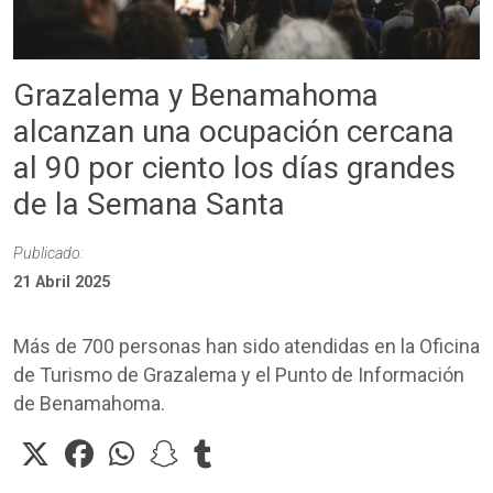
Grazalema y Benamahoma
alcanzan una ocupación cercana
al 90 por ciento los días grandes
de la Semana Santa
Publicado:
21 Abril 2025
Más de 700 personas han sido atendidas en la Oficina
de Turismo de Grazalema y el Punto de Información
de Benamahoma.