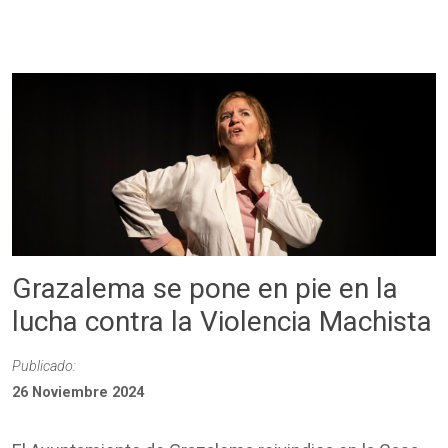
Grazalema se pone en pie en la
lucha contra la Violencia Machista
Publicado:
26 Noviembre 2024