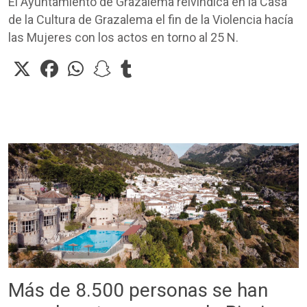
El Ayuntamiento de Grazalema reivindica en la Casa
de la Cultura de Grazalema el fin de la Violencia hacía
las Mujeres con los actos en torno al 25 N.
Más de 8.500 personas se han