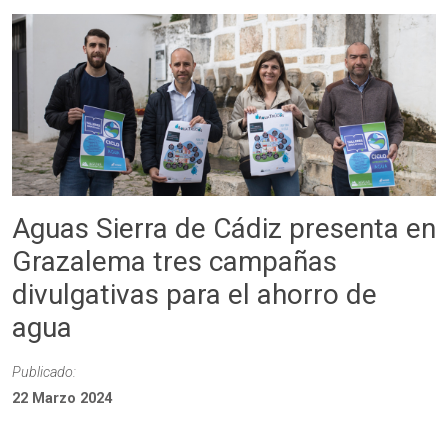
Aguas Sierra de Cádiz presenta en
Grazalema tres campañas
divulgativas para el ahorro de
agua
Publicado:
22 Marzo 2024