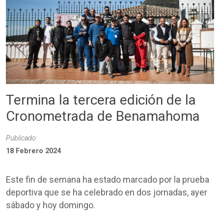
Termina la tercera edición de la
Cronometrada de Benamahoma
Publicado:
18 Febrero 2024
Este fin de semana ha estado marcado por la prueba
deportiva que se ha celebrado en dos jornadas, ayer
sábado y hoy domingo.