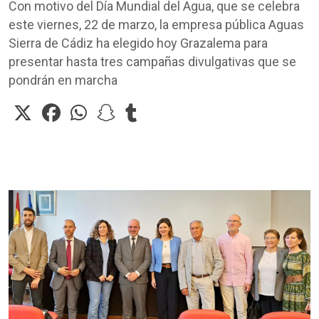
Con motivo del Día Mundial del Agua, que se celebra
este viernes, 22 de marzo, la empresa pública Aguas
Sierra de Cádiz ha elegido hoy Grazalema para
presentar hasta tres campañas divulgativas que se
pondrán en marcha