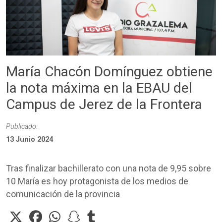
María Chacón Domínguez obtiene
la nota máxima en la EBAU del
Campus de Jerez de la Frontera
Publicado:
13 Junio 2024
Tras finalizar bachillerato con una nota de 9,95 sobre
10 María es hoy protagonista de los medios de
comunicación de la provincia