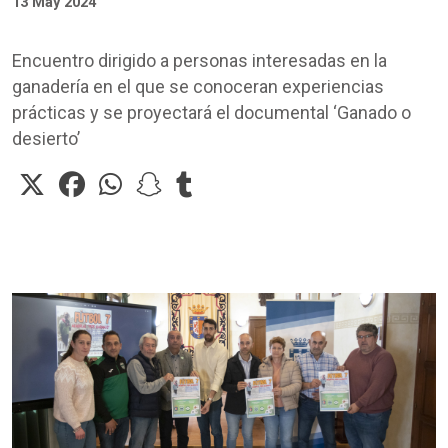
13 May 2024
Encuentro dirigido a personas interesadas en la
ganadería en el que se conoceran experiencias
prácticas y se proyectará el documental ‘Ganado o
desierto’