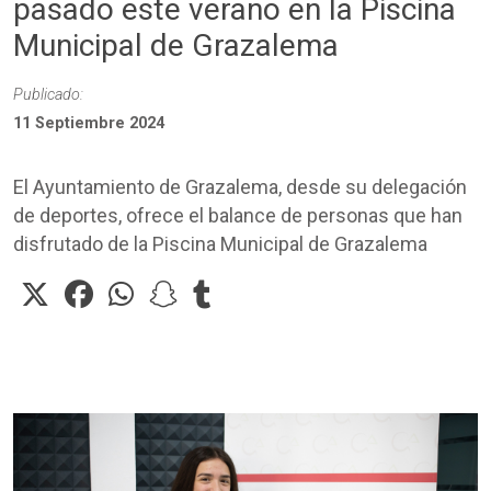
pasado este verano en la Piscina
Municipal de Grazalema
Publicado:
11 Septiembre 2024
El Ayuntamiento de Grazalema, desde su delegación
de deportes, ofrece el balance de personas que han
disfrutado de la Piscina Municipal de Grazalema